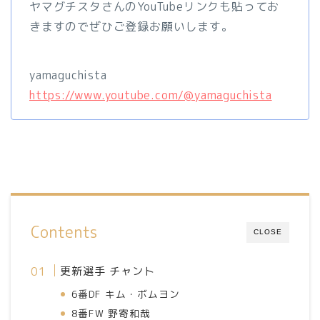
ヤマグチスタさんのYouTubeリンクも貼ってお
きますのでぜひご登録お願いします。
yamaguchista
https://www.youtube.com/@yamaguchista
Contents
CLOSE
更新選手 チャント
6番DF キム・ボムヨン
8番FW 野寄和哉