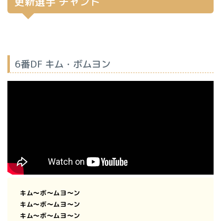
更新選手 チャント
6番DF キム・ボムヨン
キム〜ボ〜ムヨ〜ン
キム〜ボ〜ムヨ〜ン
キム〜ボ〜ムヨ〜ン