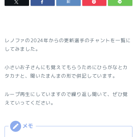
レノファの2024年からの更新選手のチャントを一覧に
してみました。
小さいお子さんにも覚えてもらうためにひらがなとカ
タカナと、聞いたまんまの形で併記しています。
ループ再生にしていますので繰り返し聞いて、ぜひ覚
えていってください。