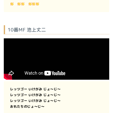
10番MF 池上丈二
レッツゴー いけがみ じょ〜じ〜
レッツゴー いけがみ じょ〜じ〜
レッツゴー いけがみ じょ〜じ〜
おれたちのじょ〜じ〜