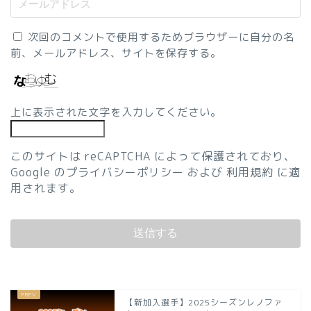
次回のコメントで使用するためブラウザーに自分の名
前、メールアドレス、サイトを保存する。
上に表示された文字を入力してください。
このサイトは reCAPTCHA によって保護されており、
Google の
プライバシーポリシー
および
利用規約
に適
用されます。
【新加入選手】2025シーズンレノファ