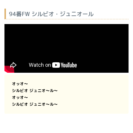
94番FW シルビオ・ジュニオール
オッオ〜
シルビオ ジュニオ〜ル〜
オッオ〜
シルビオ ジュニオ〜ル〜