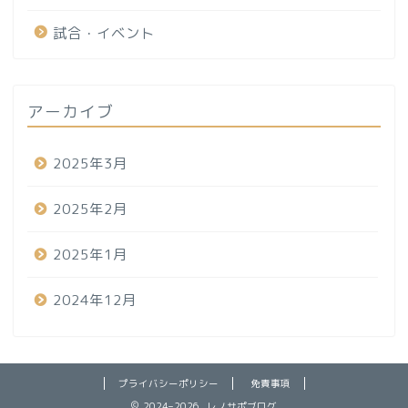
試合・イベント
アーカイブ
2025年3月
2025年2月
2025年1月
2024年12月
プライバシーポリシー
免責事項
2024–2026 レノサポブログ