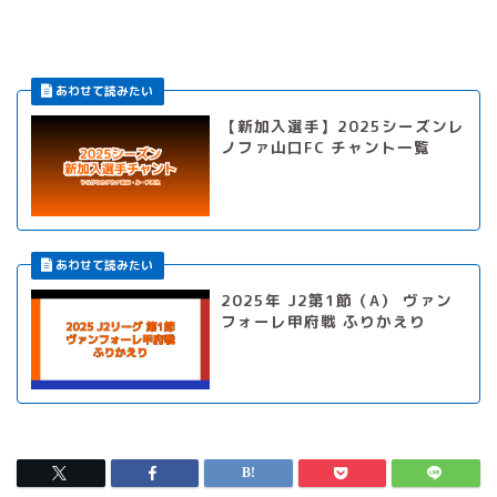
【新加入選手】2025シーズンレ
ノファ山口FC チャント一覧
2025年 J2第1節（A） ヴァン
フォーレ甲府戦 ふりかえり