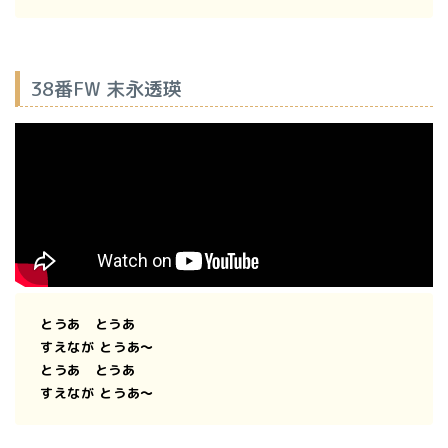
38番FW 末永透瑛
とうあ とうあ
すえなが とうあ〜
とうあ とうあ
すえなが とうあ〜