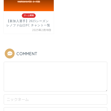
チーム情報
【新加入選手】2025シーズン
レノファ山口FC チャント一覧
2025年2月18日
COMMENT